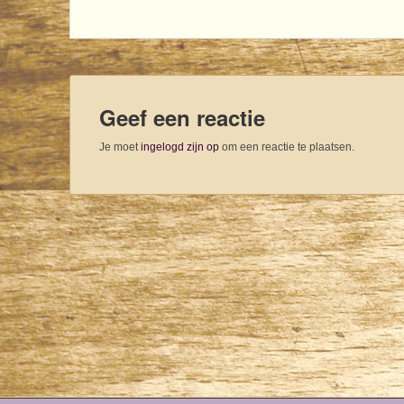
Geef een reactie
Je moet
ingelogd zijn op
om een reactie te plaatsen.