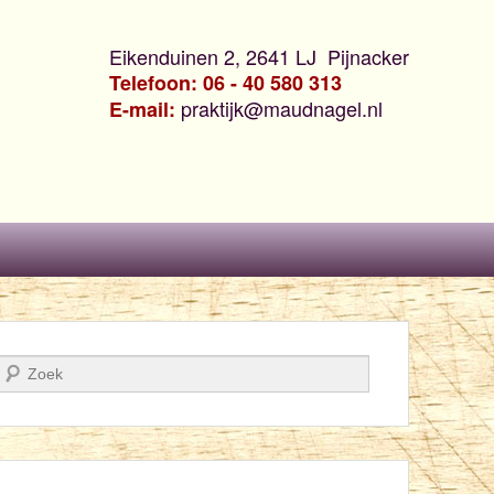
Eikenduinen 2, 2641 LJ Pijnacker
Telefoon: 06 - 40 580 313
praktijk@maudnagel.nl
E-mail:
Zoeken