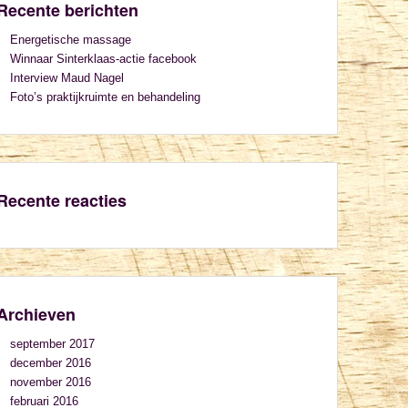
Recente berichten
Energetische massage
Winnaar Sinterklaas-actie facebook
Interview Maud Nagel
Foto’s praktijkruimte en behandeling
Recente reacties
Archieven
september 2017
december 2016
november 2016
februari 2016