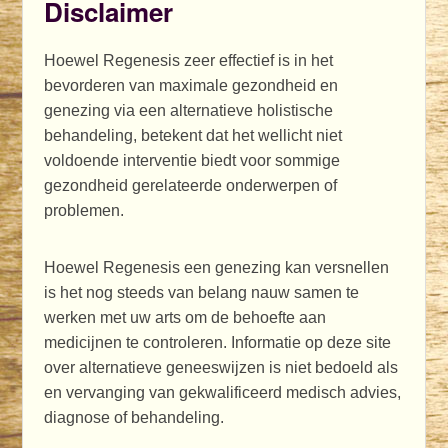
Disclaimer
Hoewel Regenesis zeer effectief is in het
bevorderen van maximale gezondheid en
genezing via een alternatieve holistische
behandeling, betekent dat het wellicht niet
voldoende interventie biedt voor sommige
gezondheid gerelateerde onderwerpen of
problemen.
Hoewel Regenesis een genezing kan versnellen
is het nog steeds van belang nauw samen te
werken met uw arts om de behoefte aan
medicijnen te controleren. Informatie op deze site
over alternatieve geneeswijzen is niet bedoeld als
en vervanging van gekwalificeerd medisch advies,
diagnose of behandeling.