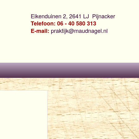
Eikenduinen 2, 2641 LJ Pijnacker
Telefoon: 06 - 40 580 313
praktijk@maudnagel.nl
E-mail: