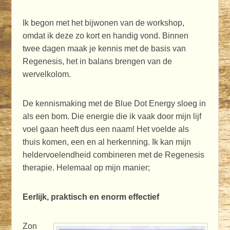
Ik begon met het bijwonen van de workshop,
omdat ik deze zo kort en handig vond. Binnen
twee dagen maak je kennis met de basis van
Regenesis, het in balans brengen van de
wervelkolom.
De kennismaking met de Blue Dot Energy sloeg in
als een bom. Die energie die ik vaak door mijn lijf
voel gaan heeft dus een naam! Het voelde als
thuis komen, een en al herkenning. Ik kan mijn
heldervoelendheid combineren met de Regenesis
therapie. Helemaal op mijn manier;
Eerlijk, praktisch en enorm effectief
Zon