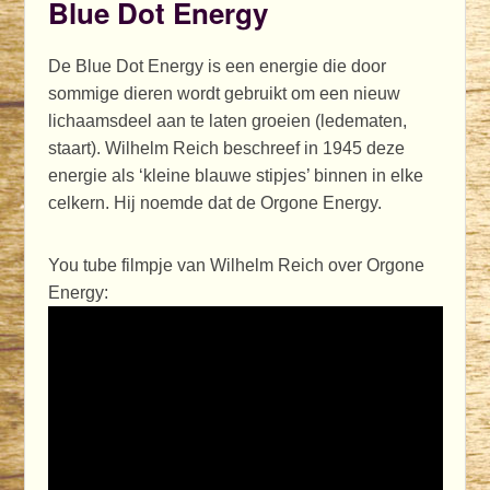
Blue Dot Energy
De Blue Dot Energy is een energie die door
sommige dieren wordt gebruikt om een nieuw
lichaamsdeel aan te laten groeien (ledematen,
staart). Wilhelm Reich beschreef in 1945 deze
energie als ‘kleine blauwe stipjes’ binnen in elke
celkern. Hij noemde dat de Orgone Energy.
You tube filmpje van Wilhelm Reich over Orgone
Energy: