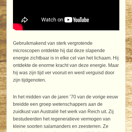
Gebruikmakend van sterk vergrotende
microscopen ontdekte hij dat deze slapende
energie zichtbaar is in elke cel van het lichaam. Hij
ontdekte de enorme kracht van deze energie. Maar
hij was zijn tijd ver vooruit en werd verguisd door
zijn tijdgenoten.
In het midden van de jaren ’70 van de vorige eeuw
breidde een groep wetenschappers aan de
zuidkust van Australië het werk van Reich uit. Zij
bestudeerden het regeneratieve vermogen van
kleine soorten salamanders en zeesterren. Ze