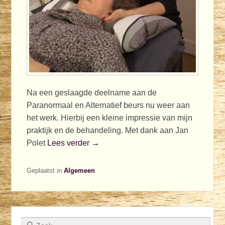
Na een geslaagde deelname aan de
Paranormaal en Alternatief beurs nu weer aan
het werk. Hierbij een kleine impressie van mijn
praktijk en de behandeling. Met dank aan Jan
Polet
Lees verder →
Geplaatst in
Algemeen
Zoeken