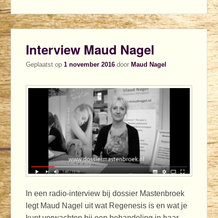
Interview Maud Nagel
Geplaatst op
1 november 2016
door
Maud Nagel
In een radio-interview bij dossier Mastenbroek
legt Maud Nagel uit wat Regenesis is en wat je
kunt verwachten bij een behandeling in haar