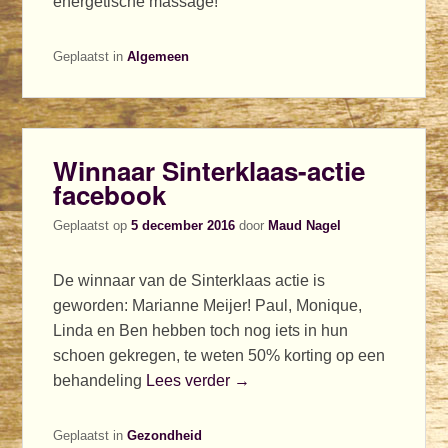
energetische massage!
Geplaatst in
Algemeen
Winnaar Sinterklaas-actie
facebook
Geplaatst op
5 december 2016
door
Maud Nagel
De winnaar van de Sinterklaas actie is
geworden: Marianne Meijer! Paul, Monique,
Linda en Ben hebben toch nog iets in hun
schoen gekregen, te weten 50% korting op een
behandeling
Lees verder →
Geplaatst in
Gezondheid