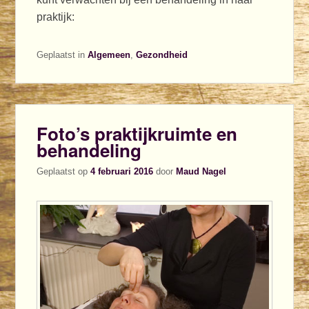
praktijk:
Geplaatst in
Algemeen
,
Gezondheid
Foto’s praktijkruimte en
behandeling
Geplaatst op
4 februari 2016
door
Maud Nagel