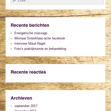
Recente berichten
Energetische massage
Winnaar Sinterklaas-actie facebook
Interview Maud Nagel
Foto’s praktijkruimte en behandeling
Recente reacties
Archieven
september 2017